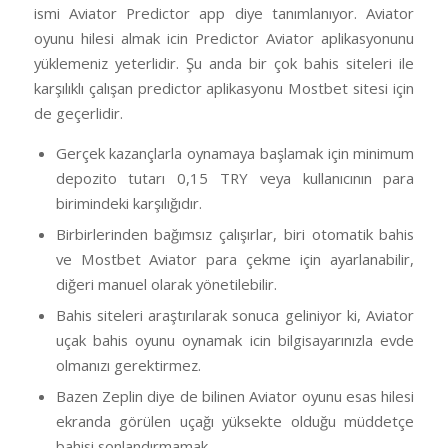
ismi Aviator Predictor app diye tanımlanıyor. Aviator
oyunu hilesi almak icin Predictor Aviator aplikasyonunu
yüklemeniz yeterlidir. Şu anda bir çok bahis siteleri ile
karşılıklı çalışan predictor aplikasyonu Mostbet sitesi için
de geçerlidir.
Gerçek kazançlarla oynamaya başlamak için minimum
depozito tutarı 0,15 TRY veya kullanıcının para
birimindeki karşılığıdır.
Birbirlerinden bağımsız çalışırlar, biri otomatik bahis
ve Mostbet Aviator para çekme için ayarlanabilir,
diğeri manuel olarak yönetilebilir.
Bahis siteleri araştırılarak sonuca geliniyor ki, Aviator
uçak bahis oyunu oynamak icin bilgisayarınızla evde
olmanızı gerektirmez.
Bazen Zeplin diye de bilinen Aviator oyunu esas hilesi
ekranda görülen uçağı yüksekte olduğu müddetçe
bahisi sonlandırmamak.