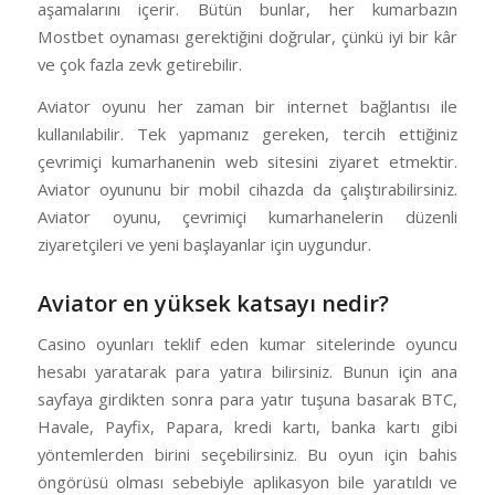
aşamalarını içerir. Bütün bunlar, her kumarbazın
Mostbet oynaması gerektiğini doğrular, çünkü iyi bir kâr
ve çok fazla zevk getirebilir.
Aviator oyunu her zaman bir internet bağlantısı ile
kullanılabilir. Tek yapmanız gereken, tercih ettiğiniz
çevrimiçi kumarhanenin web sitesini ziyaret etmektir.
Aviator oyununu bir mobil cihazda da çalıştırabilirsiniz.
Aviator oyunu, çevrimiçi kumarhanelerin düzenli
ziyaretçileri ve yeni başlayanlar için uygundur.
Aviator en yüksek katsayı nedir?
Casino oyunları teklif eden kumar sitelerinde oyuncu
hesabı yaratarak para yatıra bilirsiniz. Bunun için ana
sayfaya girdikten sonra para yatır tuşuna basarak BTC,
Havale, Payfix, Papara, kredi kartı, banka kartı gibi
yöntemlerden birini seçebilirsiniz. Bu oyun için bahis
öngörüsü olması sebebiyle aplikasyon bile yaratıldı ve