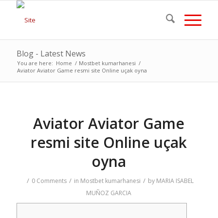
Blog - Latest News
You are here:
Home
/
Mostbet kumarhanesi
/
Aviator Aviator Game resmi site Online uçak oyna
Aviator Aviator Game
resmi site Online uçak
oyna
/
/
/
0 Comments
in
Mostbet kumarhanesi
by
MARIA ISABEL
MUÑOZ GARCIA