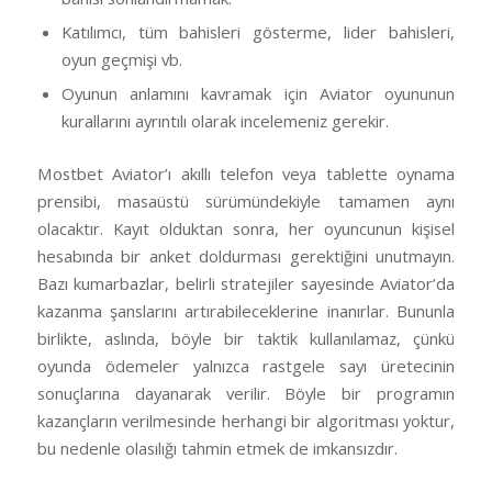
Katılımcı, tüm bahisleri gösterme, lider bahisleri,
oyun geçmişi vb.
Oyunun anlamını kavramak için Aviator oyununun
kurallarını ayrıntılı olarak incelemeniz gerekir.
Mostbet Aviator’ı akıllı telefon veya tablette oynama
prensibi, masaüstü sürümündekiyle tamamen aynı
olacaktır. Kayıt olduktan sonra, her oyuncunun kişisel
hesabında bir anket doldurması gerektiğini unutmayın.
Bazı kumarbazlar, belirli stratejiler sayesinde Aviator’da
kazanma şanslarını artırabileceklerine inanırlar. Bununla
birlikte, aslında, böyle bir taktik kullanılamaz, çünkü
oyunda ödemeler yalnızca rastgele sayı üretecinin
sonuçlarına dayanarak verilir. Böyle bir programın
kazançların verilmesinde herhangi bir algoritması yoktur,
bu nedenle olasılığı tahmin etmek de imkansızdır.