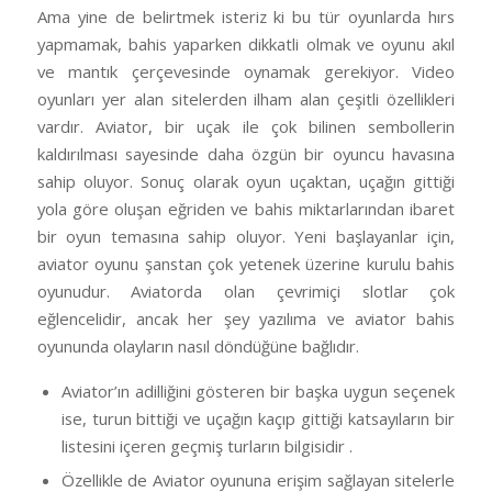
Ama yine de belirtmek isteriz ki bu tür oyunlarda hırs
yapmamak, bahis yaparken dikkatli olmak ve oyunu akıl
ve mantık çerçevesinde oynamak gerekiyor. Video
oyunları yer alan sitelerden ilham alan çeşitli özellikleri
vardır. Aviator, bir uçak ile çok bilinen sembollerin
kaldırılması sayesinde daha özgün bir oyuncu havasına
sahip oluyor. Sonuç olarak oyun uçaktan, uçağın gittiği
yola göre oluşan eğriden ve bahis miktarlarından ibaret
bir oyun temasına sahip oluyor. Yeni başlayanlar için,
aviator oyunu şanstan çok yetenek üzerine kurulu bahis
oyunudur. Aviatorda olan çevrimiçi slotlar çok
eğlencelidir, ancak her şey yazılıma ve aviator bahis
oyununda olayların nasıl döndüğüne bağlıdır.
Aviator’ın adilliğini gösteren bir başka uygun seçenek
ise, turun bittiği ve uçağın kaçıp gittiği katsayıların bir
listesini içeren geçmiş turların bilgisidir .
Özellikle de Aviator oyununa erişim sağlayan sitelerle