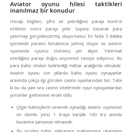
Aviator oyunu hilesi taktikleri
inanılmaz bir konudur
Hesap bilgileri, şifre ve yatırdığınız parayı kontrol
ettikten sonra parayı yatır tuşuna basarak para
yatırmayı gerçekleştirmiş oluyorsunuz. En fazla 5 dakika
içerisinde paranız hesabınıza yatmış oluyor ve aviator
oyununda oyuncu statünüz yer alıyor. Yatırmak
istediğiniz parayı doğru seçmenizi tavsiye ediyoruz. Bu
para bahis siteleri belirlediği miktar aralığında olmalıdır.
Aviator oyunu son yıllarda bahis oyunu oynayanlar
arasında çokça ilgi görülen casino oyunlarından biri. Tabii
ki bu da yanı sıra casino sitelerinde oyun oynayanlardan
yorumlar gelmesine vesile oldu.
Çılgın bahisçilerin severek oynadığı aviator oyununun
en olumlu yönü 1 liraya karşılık 100 lira anında
kazanma şansınızın olmasıdır.
Bu yüzden bahis miktarınızı maksimuma çıkarırken