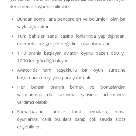
ilerlemenizi kaybede bilirsiniz.
Bundan sonra, ana pencereleri ve bölümleri olan bir
sayfa açılacaktır.
Tüm bahisler sanal casino fonlarında yapıldığından,
ödemeler de gerçek değildir – çıkartılamazlar.
1.10 oranla başlayan aviator oyunu bazen 650 yi,
1000 leri gördüğü oluyor.
Aviator’da tam teşekküllü bir oyun sürecine
başlamanın en iyi yolu para yatırmak.
Her bahsin oranını bilmek ve bonuslardan
yararlanmak da kazanma şansınızı artırmanıza
yardımcı olabilir.
Kumarbazlar, sadece farklı temalara, masa
oyunlarına, canlı oyunlara sahip çok sayıda slota
erişebilirler.