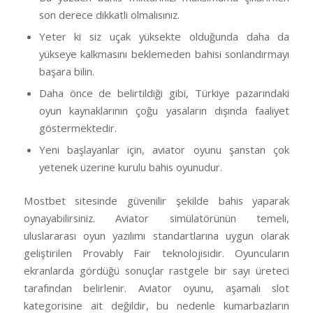
son derece dikkatli olmalısınız.
Yeter ki siz uçak yüksekte olduğunda daha da
yükseye kalkmasını beklemeden bahisi sonlandırmayı
başara bilin.
Daha önce de belirtildiği gibi, Türkiye pazarındaki
oyun kaynaklarının çoğu yasaların dışında faaliyet
göstermektedir.
Yeni başlayanlar için, aviator oyunu şanstan çok
yetenek üzerine kurulu bahis oyunudur.
Mostbet sitesinde güvenilir şekilde bahis yaparak
oynayabilirsiniz. Aviator simülatörünün temeli,
uluslararası oyun yazılımı standartlarına uygun olarak
geliştirilen Provably Fair teknolojisidir. Oyuncuların
ekranlarda gördüğü sonuçlar rastgele bir sayı üreteci
tarafından belirlenir. Aviator oyunu, aşamalı slot
kategorisine ait değildir, bu nedenle kumarbazların