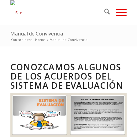
Manual de Convivencia
You are here:
Home
/
Manual de Convivencia
CONOZCAMOS ALGUNOS
DE LOS ACUERDOS DEL
SISTEMA DE EVALUACIÓN